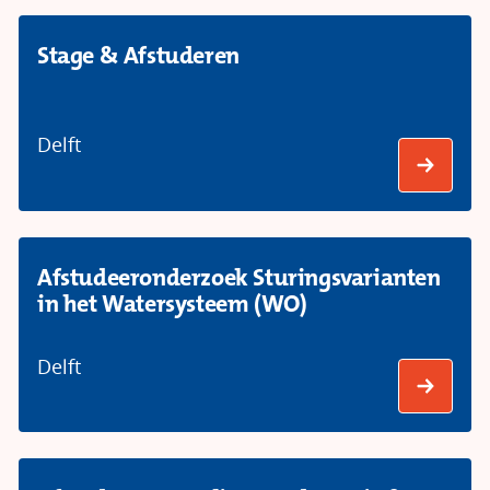
Stage & Afstuderen
Delft
Afstudeeronderzoek Sturingsvarianten
in het Watersysteem (WO)
Delft