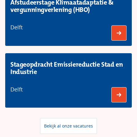
Afstudeerstage Klimaatadaptatie &
vergunningverlening (HBO)
Delft
Stageopdracht Emissiereductie Stad en
Industrie
Delft