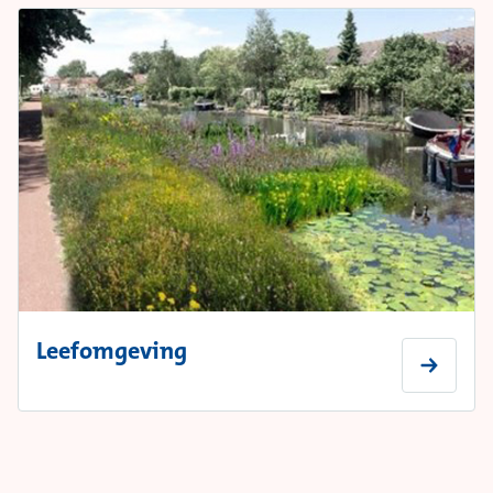
Leefomgeving