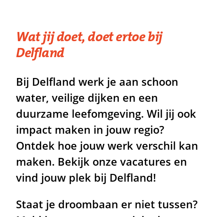
Wat jij doet, doet ertoe bij
Delfland
Bij Delfland werk je aan schoon
water, veilige dijken en een
duurzame leefomgeving. Wil jij ook
impact maken in jouw regio?
Ontdek hoe jouw werk verschil kan
maken. Bekijk onze vacatures en
vind jouw plek bij Delfland!
Staat je droombaan er niet tussen?