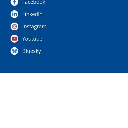
Facebook
LinkedIn
Instagram
Youtube
Bluesky