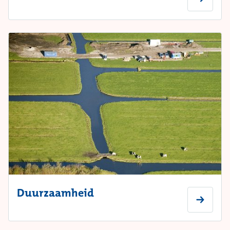
Duurzaamheid