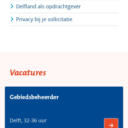
Delfland als opdrachtgever
Privacy bij je sollicitatie
Vacatures
Gebiedsbeheerder
Delft
,
32-36 uur