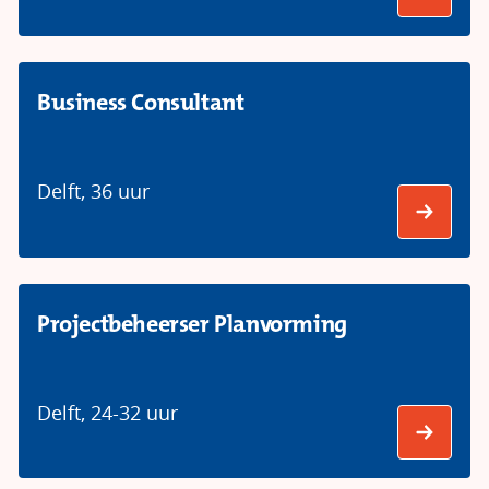
Business Consultant
Delft
,
36 uur
Projectbeheerser Planvorming
Delft
,
24-32 uur