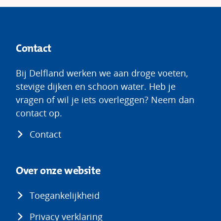
Contact
Bij Delfland werken we aan droge voeten,
stevige dijken en schoon water. Heb je
vragen of wil je iets overleggen? Neem dan
contact op.
Contact
Over onze website
Toegankelijkheid
Privacy verklaring