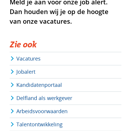
Meld je aan voor onze job alert.
Dan houden wij je op de hoogte
van onze vacatures.
Zie ook
Vacatures
Jobalert
Kandidatenportaal
Delfland als werkgever
Arbeidsvoorwaarden
Talentontwikkeling