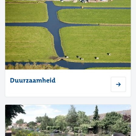
Duurzaamheid