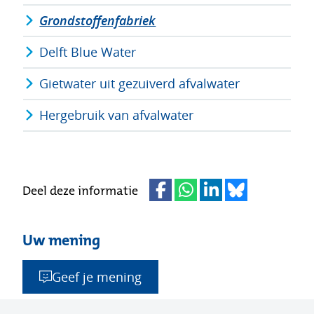
Grondstoffenfabriek
Delft Blue Water
Gietwater uit gezuiverd afvalwater
Hergebruik van afvalwater
Deel deze informatie
Uw mening
Geef je mening