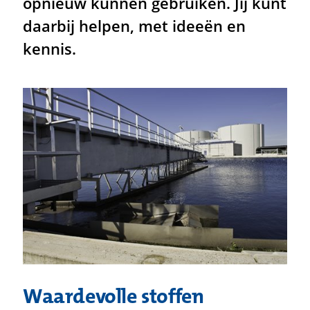
opnieuw kunnen gebruiken. Jij kunt
daarbij helpen, met ideeën en
kennis.
Waardevolle stoffen