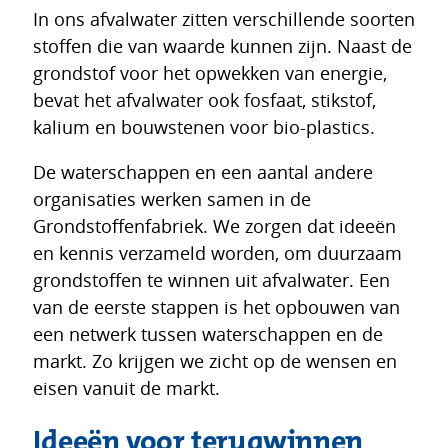
In ons afvalwater zitten verschillende soorten
stoffen die van waarde kunnen zijn. Naast de
grondstof voor het opwekken van energie,
bevat het afvalwater ook fosfaat, stikstof,
kalium en bouwstenen voor bio-plastics.
De waterschappen en een aantal andere
organisaties werken samen in de
Grondstoffenfabriek. We zorgen dat ideeën
en kennis verzameld worden, om duurzaam
grondstoffen te winnen uit afvalwater. Een
van de eerste stappen is het opbouwen van
een netwerk tussen waterschappen en de
markt. Zo krijgen we zicht op de wensen en
eisen vanuit de markt.
Ideeën voor terugwinnen