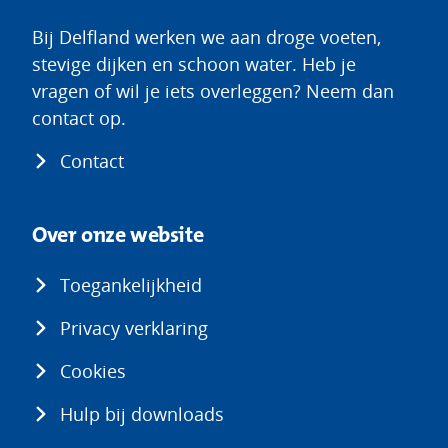
Bij Delfland werken we aan droge voeten,
stevige dijken en schoon water. Heb je
vragen of wil je iets overleggen? Neem dan
contact op.
Contact
Over onze website
Toegankelijkheid
Privacy verklaring
Cookies
Hulp bij downloads