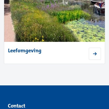
Leefomgeving
Contact