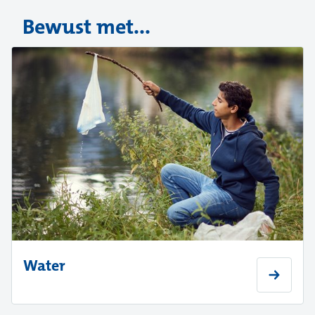
Bewust met...
Water