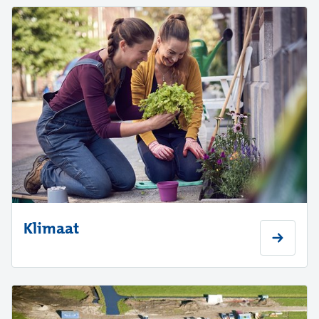
Klimaat