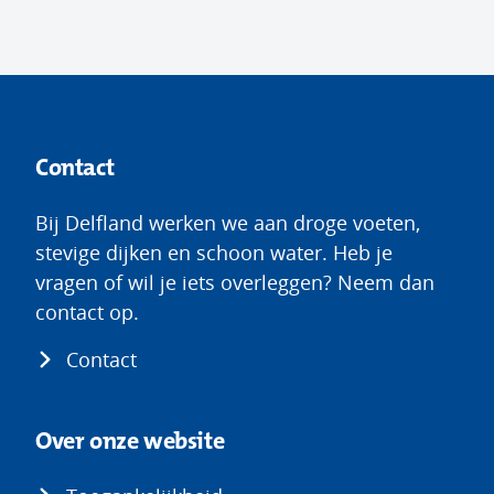
Contact
Bij Delfland werken we aan droge voeten,
stevige dijken en schoon water. Heb je
vragen of wil je iets overleggen? Neem dan
contact op.
Contact
Over onze website