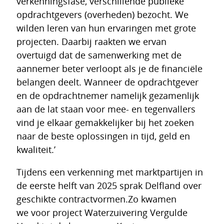
verkenningsfase, verschillende publieke
opdrachtgevers (overheden) bezocht. We
wilden leren van hun ervaringen met grote
projecten. Daarbij raakten we ervan
overtuigd dat de samenwerking met de
aannemer beter verloopt als je de financiële
belangen deelt. Wanneer de opdrachtgever
en de opdrachtnemer namelijk gezamenlijk
aan de lat staan voor mee- en tegenvallers
vind je elkaar gemakkelijker bij het zoeken
naar de beste oplossingen in tijd, geld en
kwaliteit.’
Tijdens een verkenning met marktpartijen in
de eerste helft van 2025 sprak Delfland over
geschikte contractvormen.Zo kwamen
we voor project Waterzuivering Vergulde