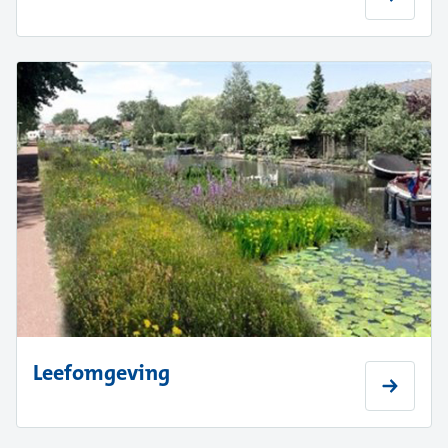
Leefomgeving