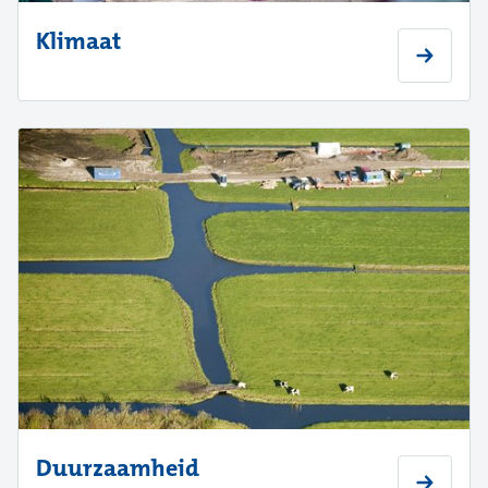
Klimaat
Duurzaamheid