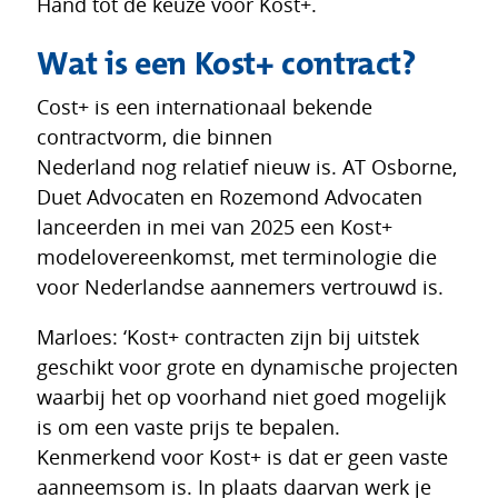
Hand tot de keuze voor Kost+.
Wat is een Kost+ contract?
Cost+ is een internationaal bekende
contractvorm, die binnen
Nederland nog relatief nieuw is. AT Osborne,
Duet Advocaten en Rozemond Advocaten
lanceerden in mei van 2025 een Kost+
modelovereenkomst, met terminologie die
voor Nederlandse aannemers vertrouwd is.
Marloes: ‘Kost+ contracten zijn bij uitstek
geschikt voor grote en dynamische projecten
waarbij het op voorhand niet goed mogelijk
is om een vaste prijs te bepalen.
Kenmerkend voor Kost+ is dat er geen vaste
aanneemsom is. In plaats daarvan werk je