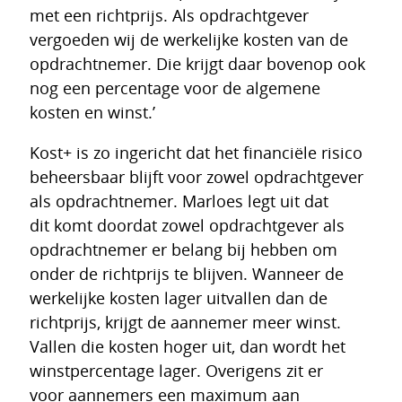
met een richtprijs. Als opdrachtgever
vergoeden wij de werkelijke kosten van de
opdrachtnemer. Die krijgt daar bovenop ook
nog een percentage voor de algemene
kosten en winst.’
Kost+ is zo ingericht dat het financiële risico
beheersbaar blijft voor zowel opdrachtgever
als opdrachtnemer. Marloes legt uit dat
dit komt doordat zowel opdrachtgever als
opdrachtnemer er belang bij hebben om
onder de richtprijs te blijven. Wanneer de
werkelijke kosten lager uitvallen dan de
richtprijs, krijgt de aannemer meer winst.
Vallen die kosten hoger uit, dan wordt het
winstpercentage lager. Overigens zit er
voor aannemers een maximum aan