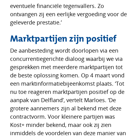
eventuele financiële tegenvallers. Zo
ontvangen zij een eerlijke vergoeding voor de
geleverde prestatie.’
Marktpartijen zijn positief
De aanbesteding wordt doorlopen via een
concurrentiegerichte dialoog waarbij we via
gesprekken met meerdere marktpartijen tot
de beste oplossing komen. Op 4 maart vond
een marktinformatiebijeenkomst plaats. ‘Tot
nu toe reageren marktpartijen positief op de
aanpak van Delfland’, vertelt Marloes. ‘De
grotere aannemers zijn al bekend met deze
contractvorm. Voor kleinere partijen was
Kost+ minder bekend, maar ook zij zien
inmiddels de voordelen van deze manier van