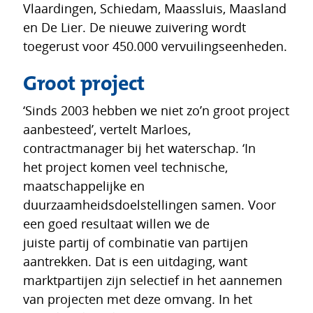
Vlaardingen, Schiedam, Maassluis, Maasland
en De Lier. De nieuwe zuivering wordt
toegerust voor 450.000 vervuilingseenheden.
Groot project
‘Sinds 2003 hebben we niet zo’n groot project
aanbesteed’, vertelt Marloes,
contractmanager bij het waterschap. ‘In
het project komen veel technische,
maatschappelijke en
duurzaamheidsdoelstellingen samen. Voor
een goed resultaat willen we de
juiste partij of combinatie van partijen
aantrekken. Dat is een uitdaging, want
marktpartijen zijn selectief in het aannemen
van projecten met deze omvang. In het