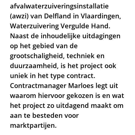
afvalwaterzuiveringsinstallatie
(awzi) van Delfland in Vlaardingen,
Waterzuivering Vergulde Hand.
Naast de inhoudelijke uitdagingen
op het gebied van de
grootschaligheid, techniek en
duurzaamheid, is het project ook
uniek in het type contract.
Contractmanager Marloes legt uit
waarom hiervoor gekozen is en wat
het project zo uitdagend maakt om
aan te besteden voor
marktpartijen.