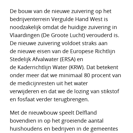
De bouw van de nieuwe zuivering op het
bedrijventerrein Vergulde Hand West is
noodzakelijk omdat de huidige zuivering in
Vlaardingen (De Groote Lucht) verouderd is.
De nieuwe zuivering voldoet straks aan
de nieuwe eisen van de Europese Richtlijn
Stedelijk Afvalwater (ERSA) en
de Kaderrichtlijn Water (KRW). Dat betekent
onder meer dat we minimaal 80 procent van
de medicijnresten uit het water
verwijderen en dat we de lozing van stikstof
en fosfaat verder terugbrengen.
Met de nieuwbouw speelt Delfland
bovendien in op het groeiende aantal
huishoudens en bedrijven in de gemeentes