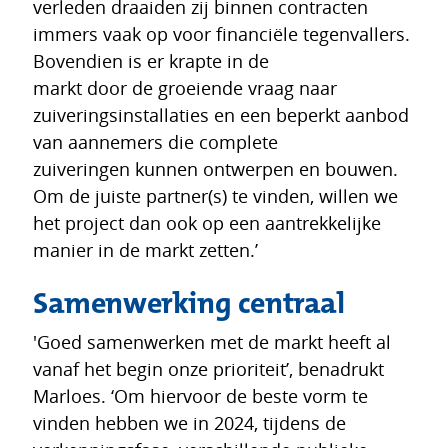
verleden draaiden zij binnen contracten
immers vaak op voor financiële tegenvallers.
Bovendien is er krapte in de
markt door de groeiende vraag naar
zuiveringsinstallaties en een beperkt aanbod
van aannemers die complete
zuiveringen kunnen ontwerpen en bouwen.
Om de juiste partner(s) te vinden, willen we
het project dan ook op een aantrekkelijke
manier in de markt zetten.’
Samenwerking centraal
'Goed samenwerken met de markt heeft al
vanaf het begin onze prioriteit’, benadrukt
Marloes. ‘Om hiervoor de beste vorm te
vinden hebben we in 2024, tijdens de