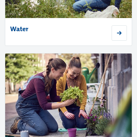
Water