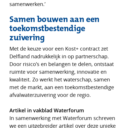
samenwerken.’
Samen bouwen aan een
toekomstbestendige
zuivering
Met de keuze voor een Kost+ contract zet
Delfland nadrukkelijk in op partnerschap.
Door risico’s en belangen te delen, ontstaat
ruimte voor samenwerking, innovatie en
kwaliteit. Zo werkt het waterschap, samen
met de markt, aan een toekomstbestendige
afvalwaterzuivering voor de regio.
Artikel in vakblad Waterforum
In samenwerking met Waterforum schreven
we een uitgebreider artikel over deze unieke