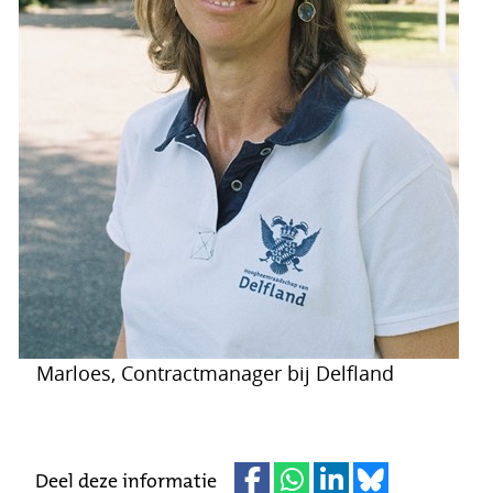
Marloes, Contractmanager bij Delfland
Deel deze informatie