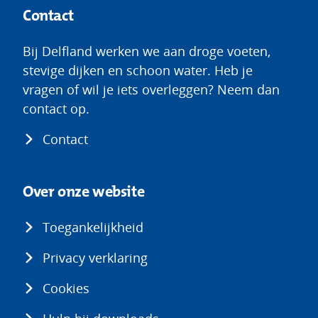
Contact
Bij Delfland werken we aan droge voeten,
stevige dijken en schoon water. Heb je
vragen of wil je iets overleggen? Neem dan
contact op.
Contact
Over onze website
Toegankelijkheid
Privacy verklaring
Cookies