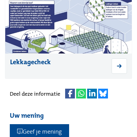
Lekkagecheck
Deel deze informatie
Uw mening
Geef je mening