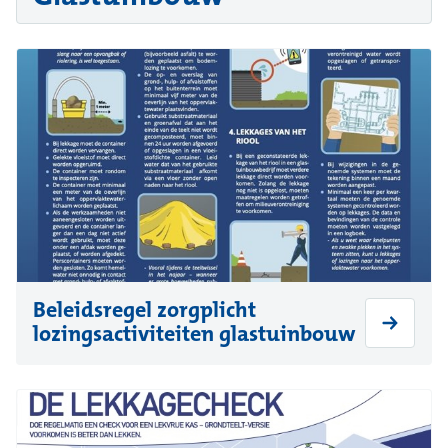
Beleidsregel zorgplicht
lozingsactiviteiten glastuinbouw