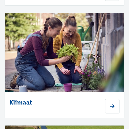
Klimaat