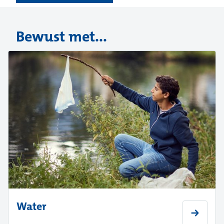
Bewust met...
Water