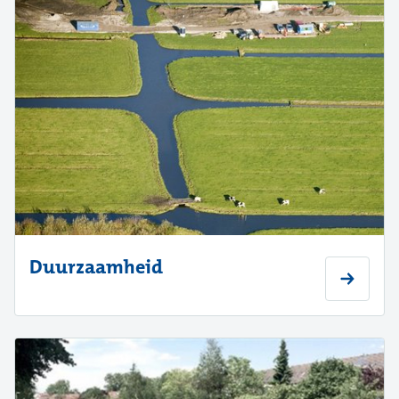
Duurzaamheid