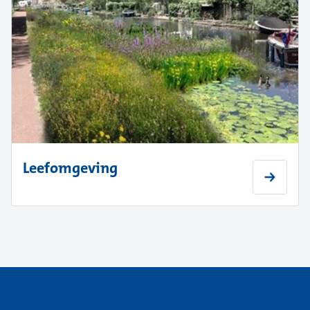
Leefomgeving