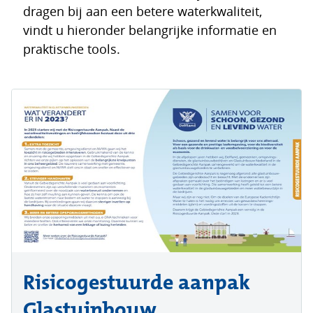
dragen bij aan een betere waterkwaliteit,
vindt u hieronder belangrijke informatie en
praktische tools.
Risicogestuurde aanpak
Glastuinbouw