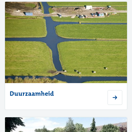
Duurzaamheid