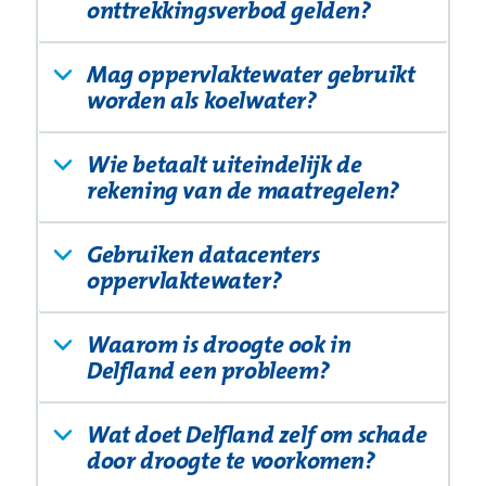
onttrekkingsverbod gelden?
Mag oppervlaktewater gebruikt
worden als koelwater?
Wie betaalt uiteindelijk de
rekening van de maatregelen?
Gebruiken datacenters
oppervlaktewater?
Waarom is droogte ook in
Delfland een probleem?
Wat doet Delfland zelf om schade
door droogte te voorkomen?