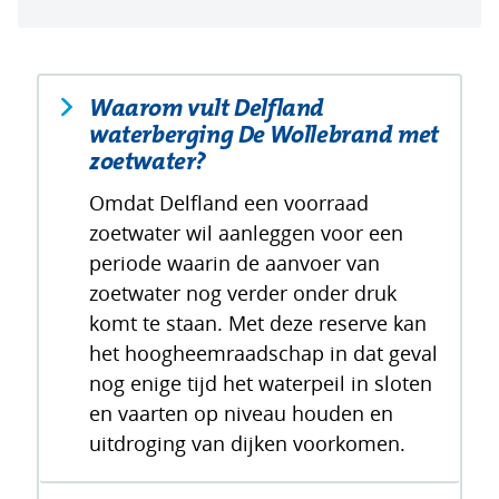
Waarom vult Delfland
waterberging De Wollebrand met
Inklappen
zoetwater?
Omdat Delfland een voorraad
zoetwater wil aanleggen voor een
periode waarin de aanvoer van
zoetwater nog verder onder druk
komt te staan. Met deze reserve kan
het hoogheemraadschap in dat geval
nog enige tijd het waterpeil in sloten
en vaarten op niveau houden en
uitdroging van dijken voorkomen.