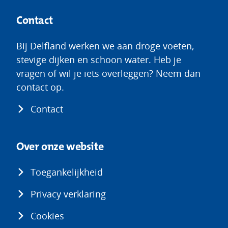
Contact
Bij Delfland werken we aan droge voeten,
stevige dijken en schoon water. Heb je
vragen of wil je iets overleggen? Neem dan
contact op.
Contact
Over onze website
Toegankelijkheid
Privacy verklaring
Cookies