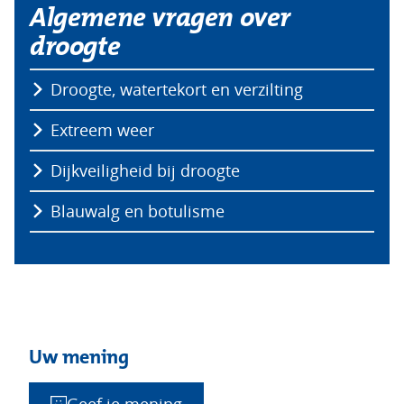
Algemene vragen over
droogte
Droogte, watertekort en verzilting
Extreem weer
Dijkveiligheid bij droogte
Blauwalg en botulisme
Uw mening