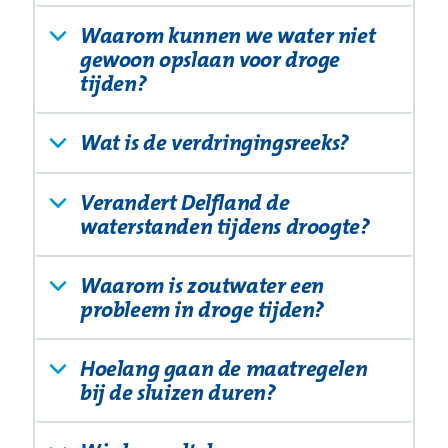
Waarom kunnen we water niet
gewoon opslaan voor droge
tijden?
Wat is de verdringingsreeks?
Verandert Delfland de
waterstanden tijdens droogte?
Waarom is zoutwater een
probleem in droge tijden?
Hoelang gaan de maatregelen
bij de sluizen duren?