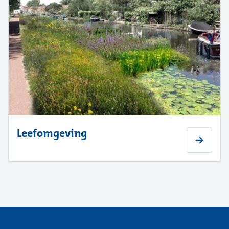
Leefomgeving