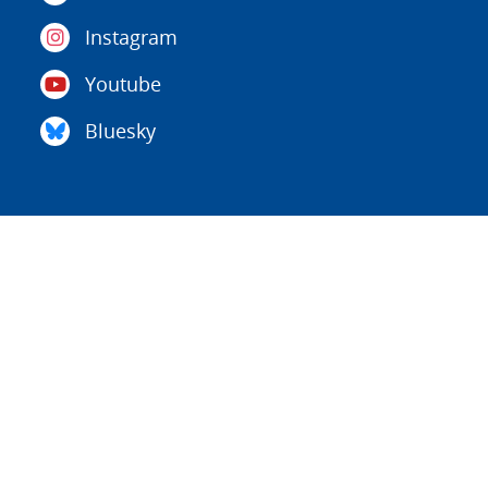
Instagram
Youtube
Bluesky