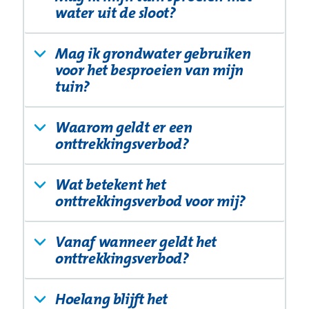
water uit de sloot?
Mag ik grondwater gebruiken
voor het besproeien van mijn
tuin?
Waarom geldt er een
onttrekkingsverbod?
Wat betekent het
onttrekkingsverbod voor mij?
Vanaf wanneer geldt het
onttrekkingsverbod?
Hoelang blijft het