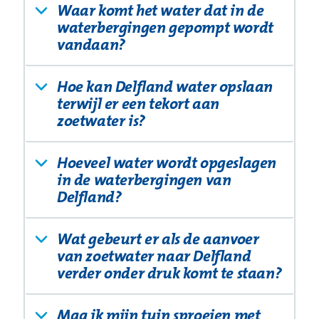
Waar komt het water dat in de
waterbergingen gepompt wordt
vandaan?
Hoe kan Delfland water opslaan
terwijl er een tekort aan
zoetwater is?
Hoeveel water wordt opgeslagen
in de waterbergingen van
Delfland?
Wat gebeurt er als de aanvoer
van zoetwater naar Delfland
verder onder druk komt te staan?
Mag ik mijn tuin sproeien met