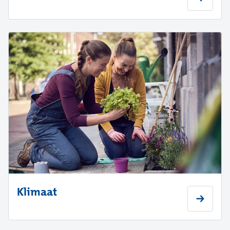
Klimaat