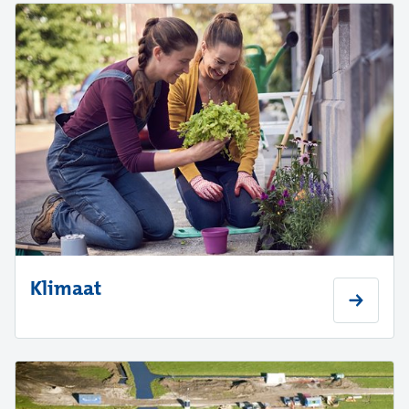
Klimaat