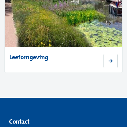
Leefomgeving
Contact