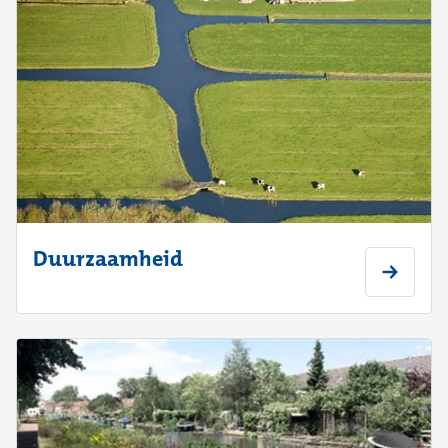
Duurzaamheid