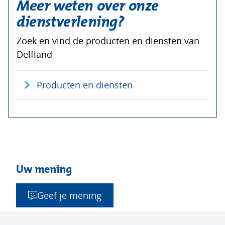
Meer weten over onze
dienstverlening?
Zoek en vind de producten en diensten van
Delfland
Producten en diensten
Uw mening
Geef je mening