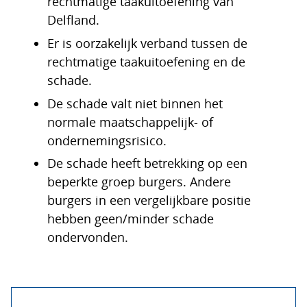
rechtmatige taakuitoefening van
Delfland.
Er is oorzakelijk verband tussen de
rechtmatige taakuitoefening en de
schade.
De schade valt niet binnen het
normale maatschappelijk- of
ondernemingsrisico.
De schade heeft betrekking op een
beperkte groep burgers. Andere
burgers in een vergelijkbare positie
hebben geen/minder schade
ondervonden.