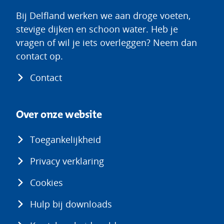
Bij Delfland werken we aan droge voeten,
stevige dijken en schoon water. Heb je
vragen of wil je iets overleggen? Neem dan
contact op.
Contact
Over onze website
Toegankelijkheid
Privacy verklaring
Cookies
Hulp bij downloads