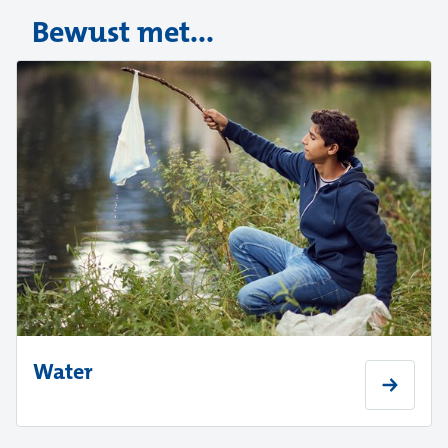
Bewust met...
Water