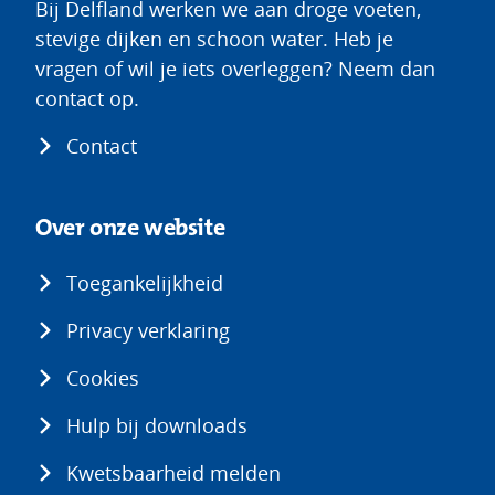
Bij Delfland werken we aan droge voeten,
stevige dijken en schoon water. Heb je
vragen of wil je iets overleggen? Neem dan
contact op.
Contact
Over onze website
Toegankelijkheid
Privacy verklaring
Cookies
Hulp bij downloads
Kwetsbaarheid melden