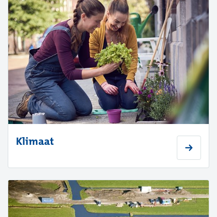
Klimaat