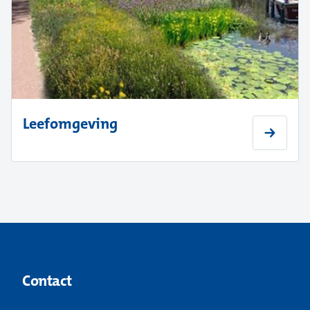
Leefomgeving
Contact