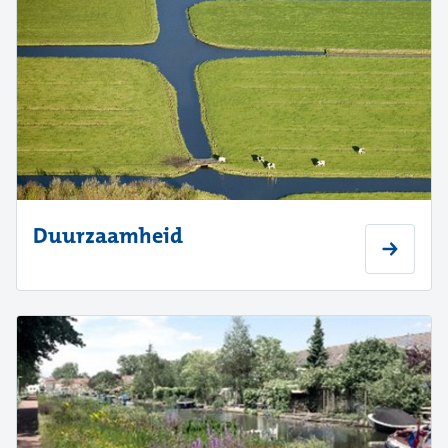
Duurzaamheid