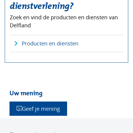
dienstverlening?
Zoek en vind de producten en diensten van
Delfland
Producten en diensten
Uw mening
Geef je mening