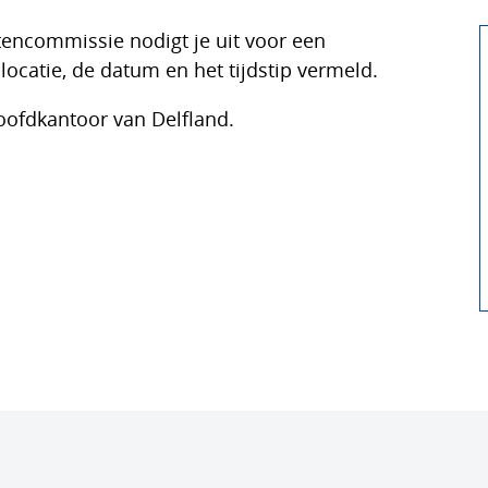
encommissie nodigt je uit voor een
locatie, de datum en het tijdstip vermeld.
oofdkantoor van Delfland.