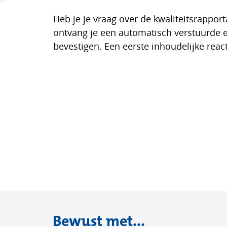
Heb je je vraag over de kwaliteitsrappor
ontvang je een automatisch verstuurde e
bevestigen. Een eerste inhoudelijke rea
Bewust met...