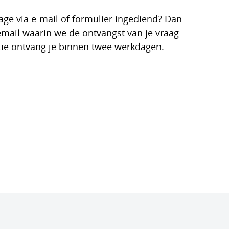
tage via e-mail of formulier ingediend? Dan
mail waarin we de ontvangst van je vraag
ctie ontvang je binnen twee werkdagen.