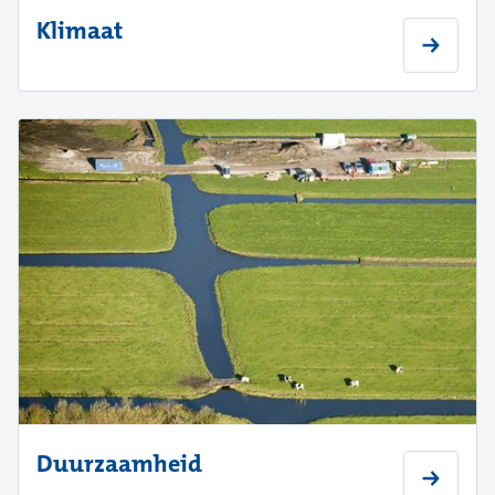
Klimaat
Duurzaamheid