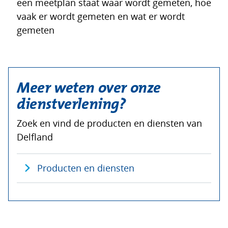
een meetplan staat waar wordt gemeten, hoe
vaak er wordt gemeten en wat er wordt
gemeten
Meer weten over onze
dienstverlening?
Zoek en vind de producten en diensten van
Delfland
Producten en diensten