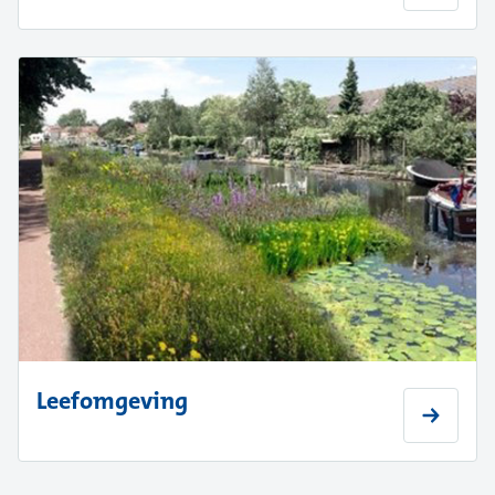
Leefomgeving