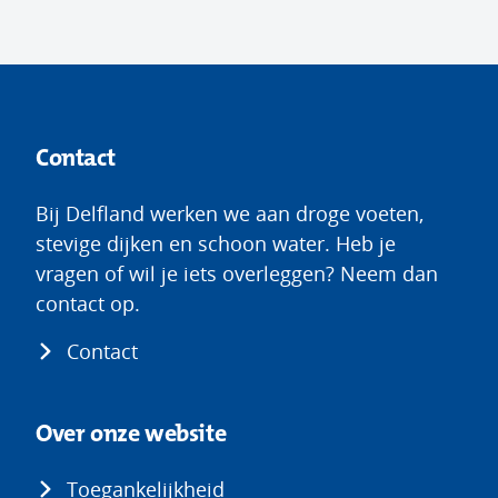
Contact
Bij Delfland werken we aan droge voeten,
stevige dijken en schoon water. Heb je
vragen of wil je iets overleggen? Neem dan
contact op.
Contact
Over onze website
Toegankelijkheid