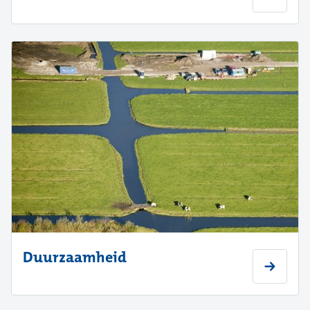
Duurzaamheid