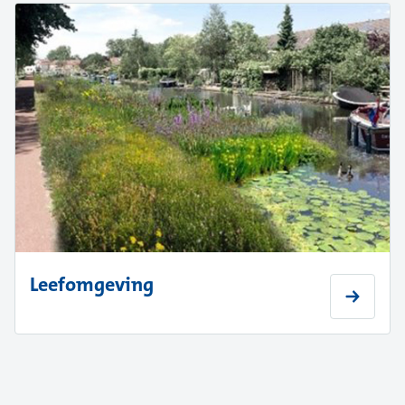
Leefomgeving