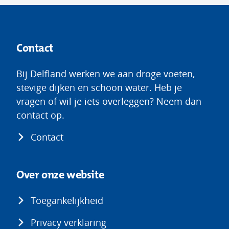
Contact
Bij Delfland werken we aan droge voeten,
stevige dijken en schoon water. Heb je
vragen of wil je iets overleggen? Neem dan
contact op.
Contact
Over onze website
Toegankelijkheid
Privacy verklaring