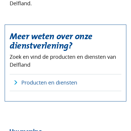
Delfland.
Meer weten over onze
dienstverlening?
Zoek en vind de producten en diensten van
Delfland
Producten en diensten