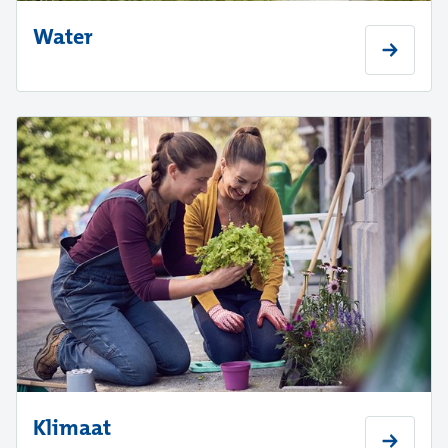
Water
Klimaat