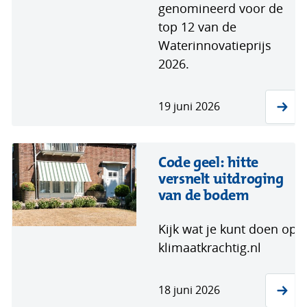
genomineerd voor de
top 12 van de
Waterinnovatieprijs
2026.
19 juni 2026
Code geel: hitte
versnelt uitdroging
van de bodem
Kijk wat je kunt doen op
klimaatkrachtig.nl
18 juni 2026