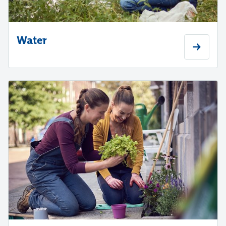
Water