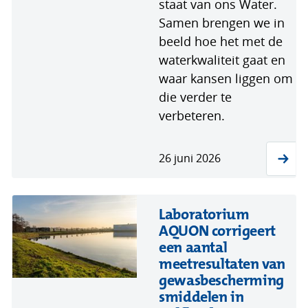
staat van ons Water.
Samen brengen we in
beeld hoe het met de
waterkwaliteit gaat en
waar kansen liggen om
die verder te
verbeteren.
26 juni 2026
Laboratorium
AQUON corrigeert
een aantal
meetresultaten van
gewasbescherming
smiddelen in