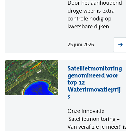
Door het aanhoudend
droge weer is extra
controle nodig op
kwetsbare dijken.
25 juni 2026
Satellietmonitoring
genomineerd voor
top 12
Waterinnovatieprij
s
Onze innovatie
‘Satellietmonitoring –
Van veraf zie je meer!’ is