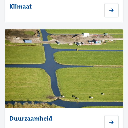
Klimaat
Duurzaamheid