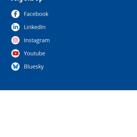
Facebook
LinkedIn
Instagram
Youtube
Bluesky