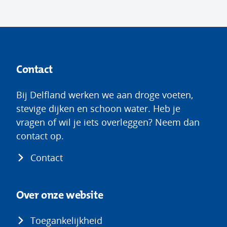
Contact
Bij Delfland werken we aan droge voeten,
stevige dijken en schoon water. Heb je
vragen of wil je iets overleggen? Neem dan
contact op.
Contact
Over onze website
Toegankelijkheid