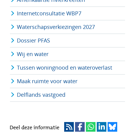
Internetconsultatie WBP7
Waterschapsverkiezingen 2027
Dossier PFAS
Wij en water
Tussen woningnood en wateroverlast
Maak ruimte voor water
Delflands vastgoed
Deel deze informatie