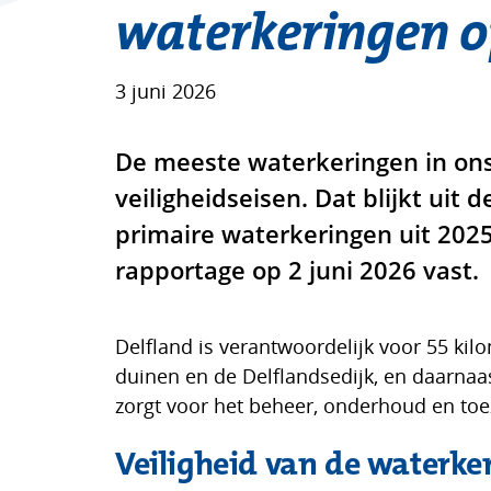
waterkeringen o
3 juni 2026
De meeste waterkeringen in ons
veiligheidseisen. Dat blijkt uit 
primaire waterkeringen uit 2025
rapportage op 2 juni 2026 vast.
Delfland is verantwoordelijk voor 55 ki
duinen en de Delflandsedijk, en daarnaa
zorgt voor het beheer, onderhoud en toez
Veiligheid van de waterke