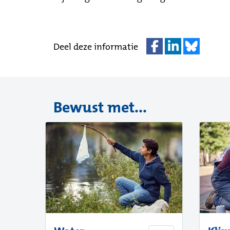
Deel deze informatie
Bewust met...