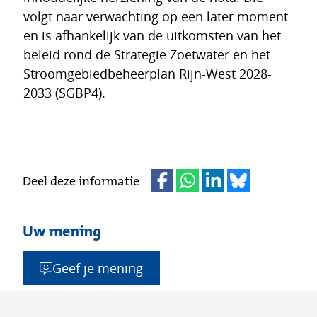
volgt naar verwachting op een later moment
en is afhankelijk van de uitkomsten van het
beleid rond de Strategie Zoetwater en het
Stroomgebiedbeheerplan Rijn-West 2028-
2033 (SGBP4).
Deel deze informatie
Uw mening
Geef je mening