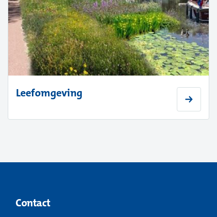
Leefomgeving
Contact