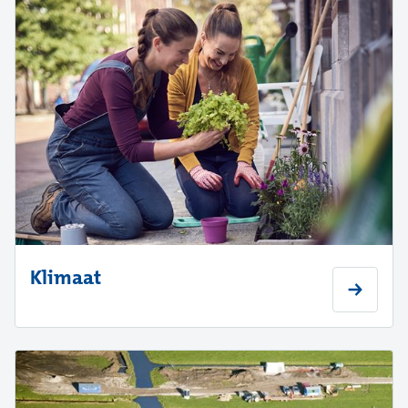
Klimaat