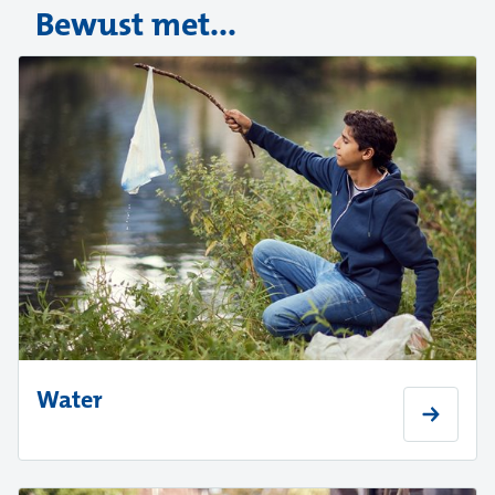
Bewust met...
Water