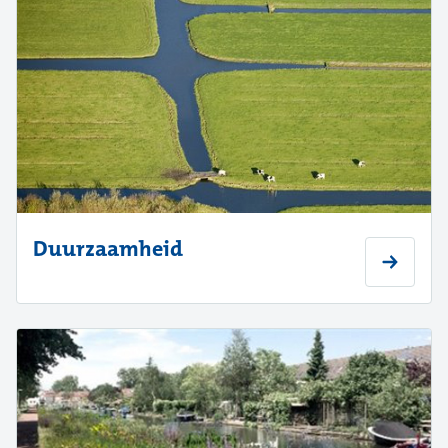
Duurzaamheid