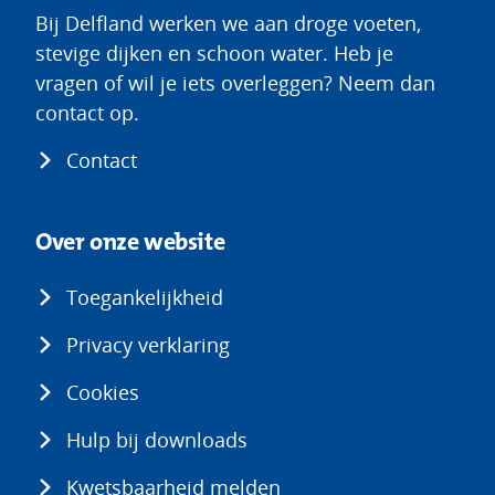
Bij Delfland werken we aan droge voeten,
stevige dijken en schoon water. Heb je
vragen of wil je iets overleggen? Neem dan
contact op.
Contact
Over onze website
Toegankelijkheid
Privacy verklaring
Cookies
Hulp bij downloads
Kwetsbaarheid melden