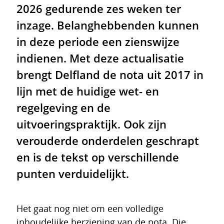
2026 gedurende zes weken ter
inzage. Belanghebbenden kunnen
in deze periode een zienswijze
indienen. Met deze actualisatie
brengt Delfland de nota uit 2017 in
lijn met de huidige wet- en
regelgeving en de
uitvoeringspraktijk. Ook zijn
verouderde onderdelen geschrapt
en is de tekst op verschillende
punten verduidelijkt.
Het gaat nog niet om een volledige
inhoudelijke herziening van de nota. Die