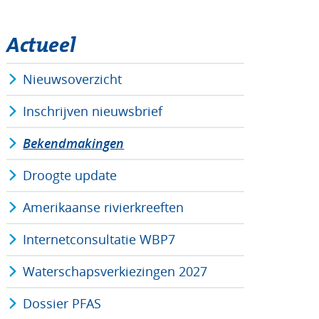
Actueel
Nieuwsoverzicht
Inschrijven nieuwsbrief
Bekendmakingen
Droogte update
Amerikaanse rivierkreeften
Internetconsultatie WBP7
Waterschapsverkiezingen 2027
Dossier PFAS