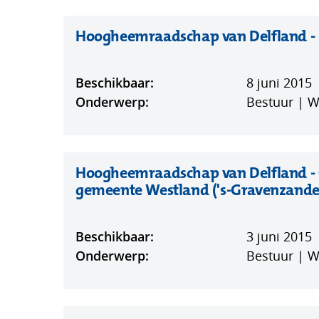
Hoogheemraadschap van Delfland - D
Beschikbaar:
8 juni 2015
Onderwerp:
Bestuur | 
Hoogheemraadschap van Delfland -
gemeente Westland ('s-Gravenzande
Beschikbaar:
3 juni 2015
Onderwerp:
Bestuur | 