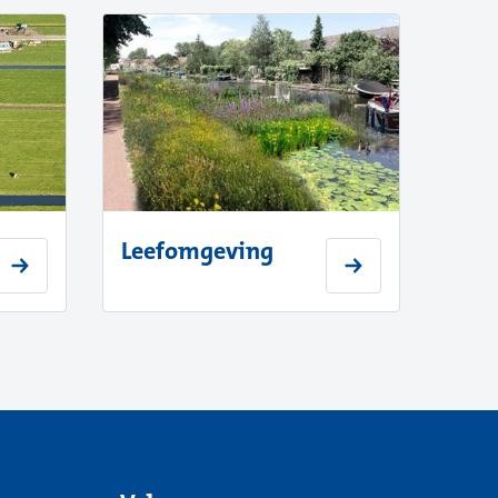
Leefomgeving