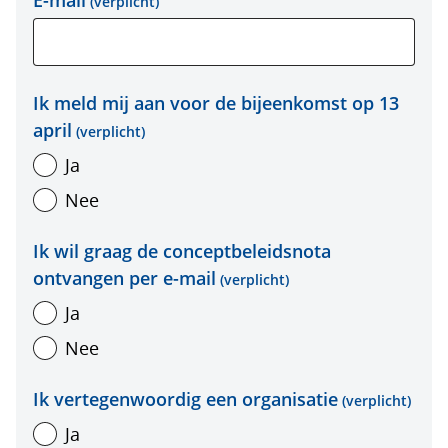
(verplicht)
Ik meld mij aan voor de bijeenkomst op 13
april
(verplicht)
Ja
Nee
Ik wil graag de conceptbeleidsnota
ontvangen per e-mail
(verplicht)
Ja
Nee
Ik vertegenwoordig een organisatie
(verplicht)
Ja