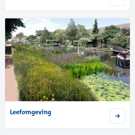
Leefomgeving