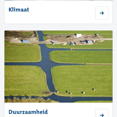
Klimaat
Duurzaamheid