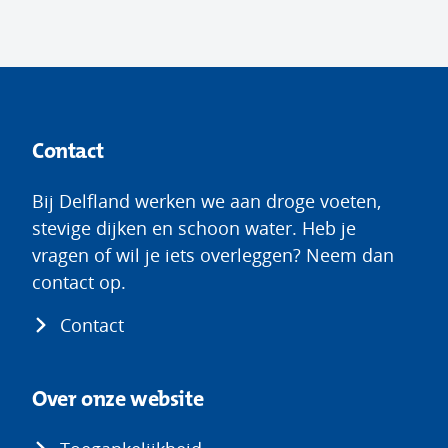
Contact
Bij Delfland werken we aan droge voeten,
stevige dijken en schoon water. Heb je
vragen of wil je iets overleggen? Neem dan
contact op.
Contact
Over onze website