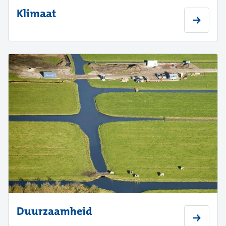
Klimaat
Duurzaamheid