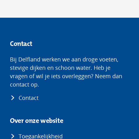
Contact
Bij Delfland werken we aan droge voeten,
stevige dijken en schoon water. Heb je
vragen of wil je iets overleggen? Neem dan
contact op.
Contact
Over onze website
Toegankelijkheid