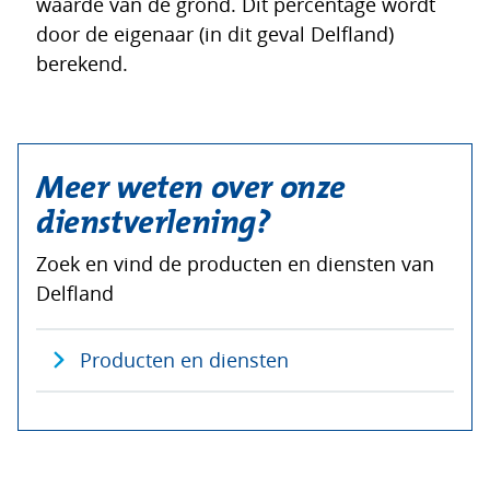
waarde van de grond. Dit percentage wordt
door de eigenaar (in dit geval Delfland)
berekend.
Meer weten over onze
dienstverlening?
Zoek en vind de producten en diensten van
Delfland
Producten en diensten