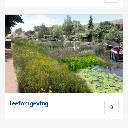
Leefomgeving